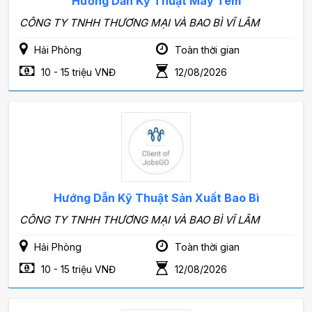
Hướng Dẫn Kỹ Thuật Máy Tem
CÔNG TY TNHH THƯƠNG MẠI VÀ BAO BÌ VĨ LÂM
Hải Phòng
Toàn thời gian
10 - 15 triệu VNĐ
12/08/2026
Hướng Dẫn Kỹ Thuật Sản Xuất Bao Bì
CÔNG TY TNHH THƯƠNG MẠI VÀ BAO BÌ VĨ LÂM
Hải Phòng
Toàn thời gian
10 - 15 triệu VNĐ
12/08/2026