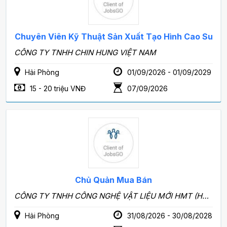
Chuyên Viên Kỹ Thuật Sản Xuất Tạo Hình Cao Su
CÔNG TY TNHH CHIN HUNG VIỆT NAM
Hải Phòng
01/09/2026 - 01/09/2029
15 - 20 triệu VNĐ
07/09/2026
Chủ Quản Mua Bán
CÔNG TY TNHH CÔNG NGHỆ VẬT LIỆU MỚI HMT (HẢI PHÒNG)
Hải Phòng
31/08/2026 - 30/08/2028