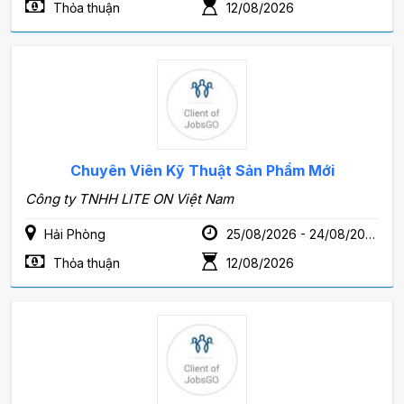
Thỏa thuận
12/08/2026
Chuyên Viên Kỹ Thuật Sản Phẩm Mới
Công ty TNHH LITE ON Việt Nam
Hải Phòng
25/08/2026 - 24/08/2028
Thỏa thuận
12/08/2026