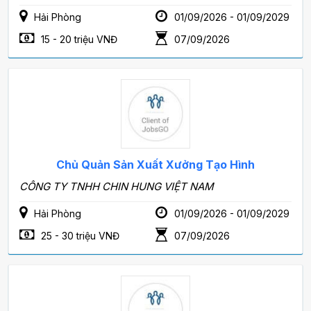
Hải Phòng
01/09/2026 - 01/09/2029
15 - 20 triệu VNĐ
07/09/2026
Chủ Quản Sản Xuất Xưởng Tạo Hình
CÔNG TY TNHH CHIN HUNG VIỆT NAM
Hải Phòng
01/09/2026 - 01/09/2029
25 - 30 triệu VNĐ
07/09/2026