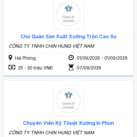
Chủ Quản Sản Xuất Xưởng Trộn Cao Su
CÔNG TY TNHH CHIN HUNG VIỆT NAM
Hải Phòng
01/09/2026 - 01/09/2029
25 - 30 triệu VNĐ
07/09/2026
Chuyên Viên Kỹ Thuật Xưởng In Phun
CÔNG TY TNHH CHIN HUNG VIỆT NAM