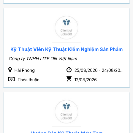
Kỹ Thuật Viên Kỹ Thuật Kiểm Nghiệm Sản Phẩm
Công ty TNHH LITE ON Việt Nam
Hải Phòng
25/08/2026 - 24/08/2028
Thỏa thuận
12/08/2026