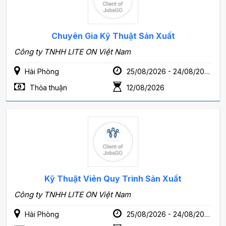
Chuyên Gia Kỹ Thuật Sản Xuất
Công ty TNHH LITE ON Việt Nam
Hải Phòng
25/08/2026 - 24/08/2028
Thỏa thuận
12/08/2026
Kỹ Thuật Viên Quy Trình Sản Xuất
Công ty TNHH LITE ON Việt Nam
Hải Phòng
25/08/2026 - 24/08/2028