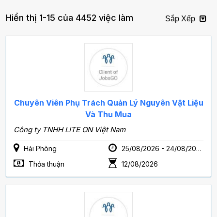
Hiển thị 1-15 của 4452 việc làm
Sắp Xếp
Chuyên Viên Phụ Trách Quản Lý Nguyên Vật Liệu
Và Thu Mua
Công ty TNHH LITE ON Việt Nam
Hải Phòng
25/08/2026 - 24/08/2028
Thỏa thuận
12/08/2026