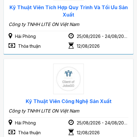
Kỹ Thuật Viên Tích Hợp Quy Trình Và Tối Ưu Sản
Xuất
Công ty TNHH LITE ON Việt Nam
Hải Phòng
25/08/2026 - 24/08/2028
Thỏa thuận
12/08/2026
Kỹ Thuật Viên Công Nghệ Sản Xuất
Công ty TNHH LITE ON Việt Nam
Hải Phòng
25/08/2026 - 24/08/2028
Thỏa thuận
12/08/2026