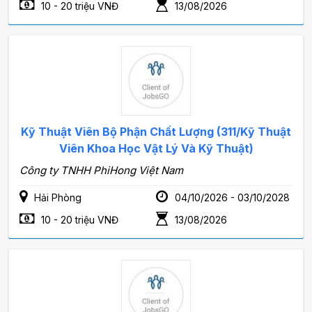
10 - 20 triệu VNĐ
13/08/2026
Kỹ Thuật Viên Bộ Phận Chất Lượng (311/Kỹ Thuật
Viên Khoa Học Vật Lý Và Kỹ Thuật)
Công ty TNHH PhiHong Việt Nam
Hải Phòng
04/10/2026 - 03/10/2028
10 - 20 triệu VNĐ
13/08/2026