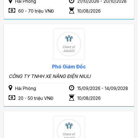
Hải Phòng
21/10/2026 - 20/10/2028
60 - 70 triệu VNĐ
10/08/2026
Phó Giám Đốc
CÔNG TY TNHH XE NÂNG ĐIỆN NIULI
Hải Phòng
15/09/2026 - 14/09/2028
20 - 50 triệu VNĐ
10/08/2026