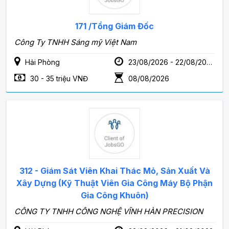
171 /Tổng Giám Đốc
Công Ty TNHH Sáng mỹ Việt Nam
Hải Phòng
23/08/2026 - 22/08/2028
30 - 35 triệu VNĐ
08/08/2026
312 - Giám Sát Viên Khai Thác Mỏ, Sản Xuất Và
Xây Dựng (Kỹ Thuật Viên Gia Công Máy Bộ Phận
Gia Công Khuôn)
CÔNG TY TNHH CÔNG NGHỆ VĨNH HÀN PRECISION