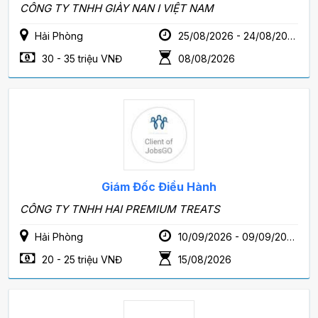
CÔNG TY TNHH GIÀY NAN I VIỆT NAM
Hải Phòng
25/08/2026 - 24/08/2028
30 - 35 triệu VNĐ
08/08/2026
Giám Đốc Điều Hành
CÔNG TY TNHH HAI PREMIUM TREATS
Hải Phòng
10/09/2026 - 09/09/2028
20 - 25 triệu VNĐ
15/08/2026