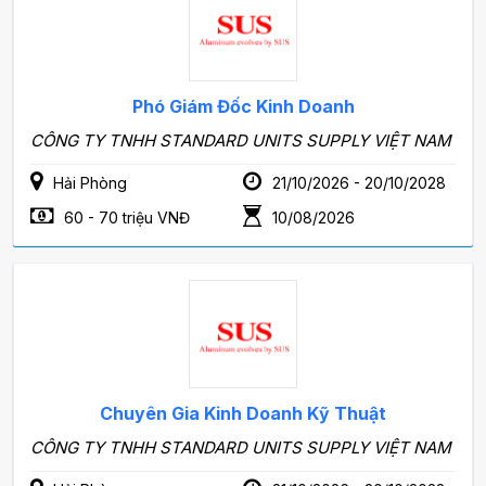
Phó Giám Đốc Kinh Doanh
CÔNG TY TNHH STANDARD UNITS SUPPLY VIỆT NAM
Hải Phòng
21/10/2026 - 20/10/2028
60 - 70 triệu VNĐ
10/08/2026
Chuyên Gia Kinh Doanh Kỹ Thuật
CÔNG TY TNHH STANDARD UNITS SUPPLY VIỆT NAM