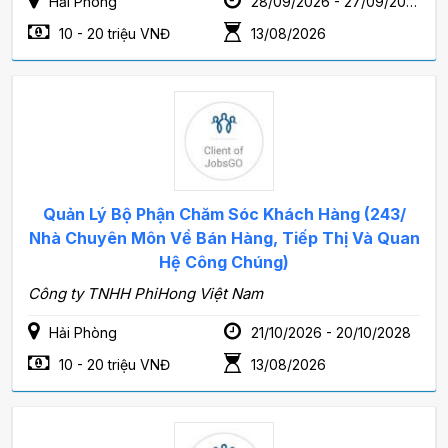
Hải Phòng
28/09/2026 - 27/09/2028
10 - 20 triệu VNĐ
13/08/2026
Quản Lý Bộ Phận Chăm Sóc Khách Hàng (243/
Nhà Chuyên Môn Về Bán Hàng, Tiếp Thị Và Quan
Hệ Công Chúng)
Công ty TNHH PhiHong Việt Nam
Hải Phòng
21/10/2026 - 20/10/2028
10 - 20 triệu VNĐ
13/08/2026