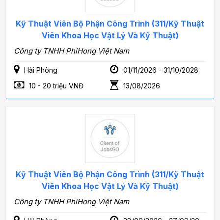
Kỹ Thuật Viên Bộ Phận Công Trình (311/Kỹ Thuật
Viên Khoa Học Vật Lý Và Kỹ Thuật)
Công ty TNHH PhiHong Việt Nam
Hải Phòng
01/11/2026 - 31/10/2028
10 - 20 triệu VNĐ
13/08/2026
Kỹ Thuật Viên Bộ Phận Công Trình (311/Kỹ Thuật
Viên Khoa Học Vật Lý Và Kỹ Thuật)
Công ty TNHH PhiHong Việt Nam