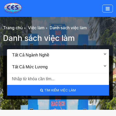
Trang chủ
Việc làm
Danh sách việc làm
Danh sách việc làm
Tất Cả Ngành Nghề
Tất Cả Mức Lương
TÌM KIẾM VIỆC LÀM