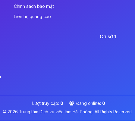
Chính sách bảo mật
Liên hệ quảng cáo
Cơ sở 1
n
Lượt truy cập:
0
Đang online:
0
© 2026 Trung tâm Dịch vụ việc làm Hải Phòng. All Rights Reserved.