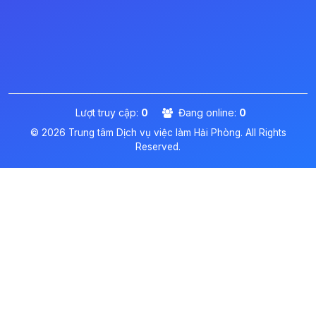
Lượt truy cập:
0
Đang online:
0
© 2026 Trung tâm Dịch vụ việc làm Hải Phòng. All Rights
Reserved.