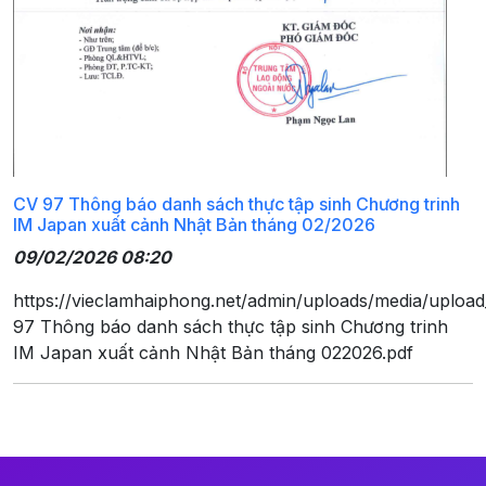
CV 97 Thông báo danh sách thực tập sinh Chương trinh
IM Japan xuất cảnh Nhật Bản tháng 02/2026
09/02/2026 08:20
https://vieclamhaiphong.net/admin/uploads/media/uploa
97 Thông báo danh sách thực tập sinh Chương trinh
IM Japan xuất cảnh Nhật Bản tháng 022026.pdf