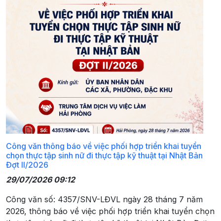
Công văn thông báo về việc phối hợp triển khai tuyển
chọn thực tập sinh nữ đi thực tập kỹ thuật tại Nhật Bản
Đợt II/2026
29/07/2026 09:12
Công văn số: 4357/SNV-LĐVL ngày 28 tháng 7 năm
2026, thông báo về việc phối hợp triển khai tuyển chọn