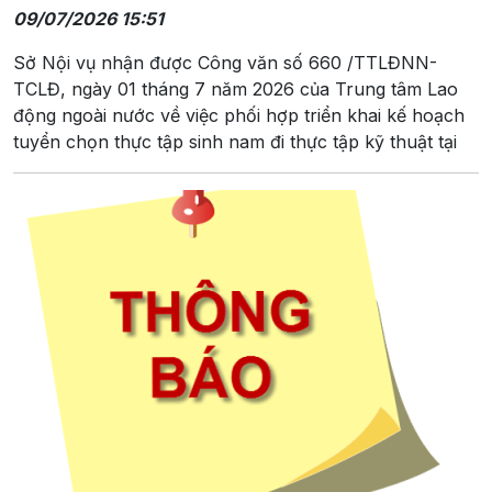
09/07/2026 15:51
Sở Nội vụ nhận được Công văn số 660 /TTLĐNN-
TCLĐ, ngày 01 tháng 7 năm 2026 của Trung tâm Lao
động ngoài nước về việc phối hợp triển khai kế hoạch
tuyển chọn thực tập sinh nam đi thực tập kỹ thuật tại