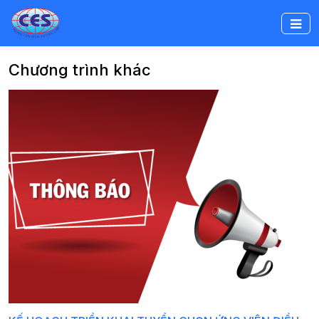
Chương trình khác