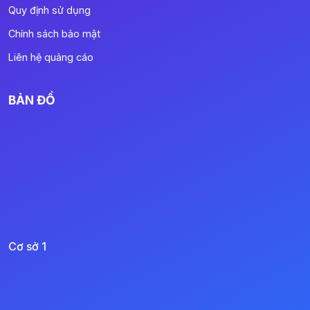
Quy định sử dụng
Chính sách bảo mật
Liên hệ quảng cáo
BẢN ĐỒ
Cơ sở 1