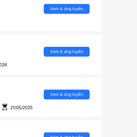
Xem & ứng tuyển
Xem & ứng tuyển
026
Xem & ứng tuyển
21/05/2025