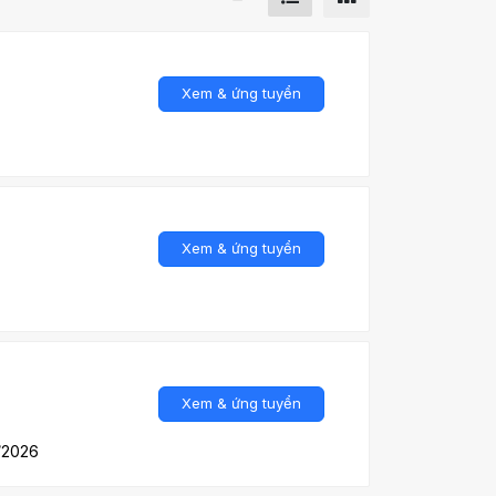
Xem & ứng tuyển
Xem & ứng tuyển
Xem & ứng tuyển
/2026