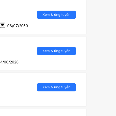
Xem & ứng tuyển
06/07/2050
Xem & ứng tuyển
14/06/2026
Xem & ứng tuyển