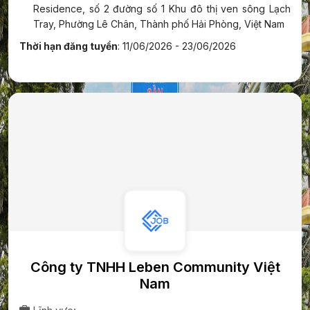
Residence, số 2 đường số 1 Khu đô thị ven sông Lạch
Tray, Phường Lê Chân, Thành phố Hải Phòng, Việt Nam
Thời hạn đăng tuyển
: 11/06/2026 - 23/06/2026
Công ty TNHH Leben Community Việt
Nam