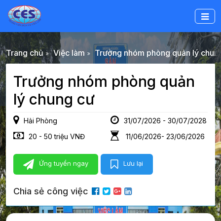
Trang chủ
Việc làm
Trưởng nhóm phòng quản lý chun
Trưởng nhóm phòng quản
lý chung cư
Hải Phòng
31/07/2026 - 30/07/2028
20 - 50 triệu VNĐ
11/06/2026- 23/06/2026
Ứng tuyển ngay
Lưu lại
Chia sẻ công việc