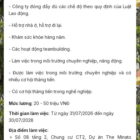
- Công ty đóng đầy đủ các chế độ theo quy định của Luật
Lao động.
- Hỗ trợ nhà ở, hỗ trợ đi lại.
- Khám sức khỏe hàng năm.
- Các hoạt động teambuilding.
- Làm việc trong môi trường chuyên nghiệp, năng động.
- Được làm việc trong môi trường chuyên nghiệp và có
nhiều cơ hội thăng tiến.
- Có cơ hội thăng tiến trong nghề nghiệp.
Mức lương
: 20 - 50 triệu VNĐ
Thời gian làm việc
: Từ ngày 31/07/2026 đến ngày
30/07/2028
Địa điểm làm việc
:
Số 08 tầng 2, Chung cư CT2, Dự án The Minato