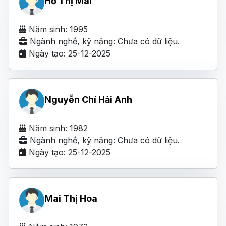
Hồ Thị Mai
Năm sinh: 1995
Ngành nghề, kỹ năng: Chưa có dữ liệu.
Ngày tạo: 25-12-2025
Nguyễn Chí Hải Anh
Năm sinh: 1982
Ngành nghề, kỹ năng: Chưa có dữ liệu.
Ngày tạo: 25-12-2025
Mai Thị Hoa