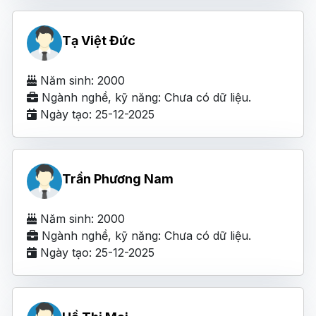
Tạ Việt Đức
Năm sinh: 2000
Ngành nghề, kỹ năng: Chưa có dữ liệu.
Ngày tạo: 25-12-2025
Trần Phương Nam
Năm sinh: 2000
Ngành nghề, kỹ năng: Chưa có dữ liệu.
Ngày tạo: 25-12-2025