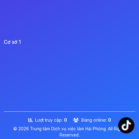
Cơ sở 1
Lượt truy cập:
0
Đang online:
0
© 2026 Trung tâm Dịch vụ việc làm Hải Phòng. All Rights
Reserved.