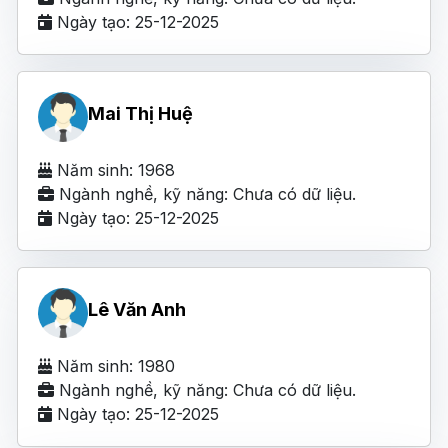
Ngày tạo: 25-12-2025
Mai Thị Huệ
Năm sinh: 1968
Ngành nghề, kỹ năng: Chưa có dữ liệu.
Ngày tạo: 25-12-2025
Lê Văn Anh
Năm sinh: 1980
Ngành nghề, kỹ năng: Chưa có dữ liệu.
Ngày tạo: 25-12-2025