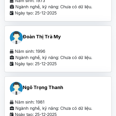
Năm sinh: 1973
Ngành nghề, kỹ năng: Chưa có dữ liệu.
Ngày tạo: 25-12-2025
Đoàn Thị Trà My
Năm sinh: 1996
Ngành nghề, kỹ năng: Chưa có dữ liệu.
Ngày tạo: 25-12-2025
Ngô Trọng Thanh
Năm sinh: 1981
Ngành nghề, kỹ năng: Chưa có dữ liệu.
Ngày tạo: 25-12-2025