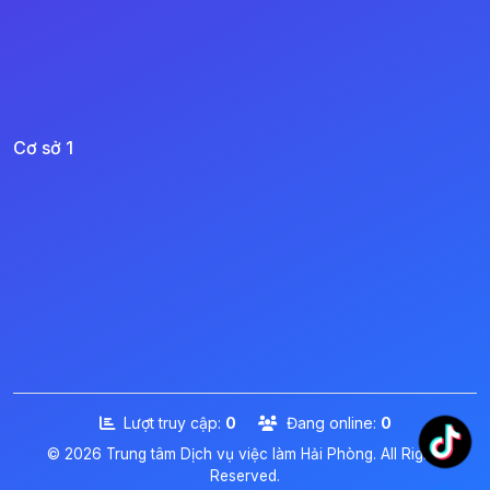
Cơ sở 1
Lượt truy cập:
0
Đang online:
0
© 2026 Trung tâm Dịch vụ việc làm Hải Phòng. All Rights
Reserved.