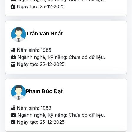
Ngày tạo: 25-12-2025
Trần Văn Nhất
Năm sinh: 1985
Ngành nghề, kỹ năng: Chưa có dữ liệu.
Ngày tạo: 25-12-2025
Phạm Đức Đạt
Năm sinh: 1983
Ngành nghề, kỹ năng: Chưa có dữ liệu.
Ngày tạo: 25-12-2025