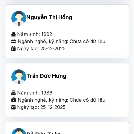
Nguyễn Thị Hồng
Năm sinh: 1992
Ngành nghề, kỹ năng: Chưa có dữ liệu.
Ngày tạo: 25-12-2025
Trần Đức Hưng
Năm sinh: 1986
Ngành nghề, kỹ năng: Chưa có dữ liệu.
Ngày tạo: 25-12-2025