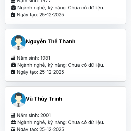
Năm sinh: 1977
Ngành nghề, kỹ năng: Chưa có dữ liệu.
Ngày tạo: 25-12-2025
Nguyễn Thế Thanh
Năm sinh: 1981
Ngành nghề, kỹ năng: Chưa có dữ liệu.
Ngày tạo: 25-12-2025
Vũ Thùy Trinh
Năm sinh: 2001
Ngành nghề, kỹ năng: Chưa có dữ liệu.
Ngày tạo: 25-12-2025