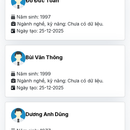
Đỗ Đức Toàn
Năm sinh: 1997
Ngành nghề, kỹ năng: Chưa có dữ liệu.
Ngày tạo: 25-12-2025
Bùi Văn Thông
Năm sinh: 1999
Ngành nghề, kỹ năng: Chưa có dữ liệu.
Ngày tạo: 25-12-2025
Dương Anh Dũng