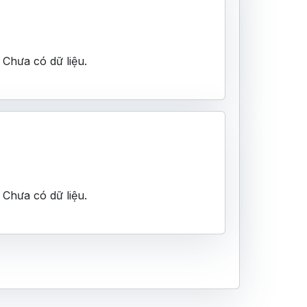
Chưa có dữ liệu.
Chưa có dữ liệu.