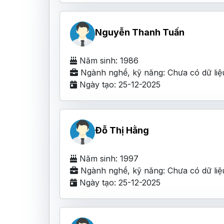
Nguyễn Thanh Tuấn
Năm sinh: 1986
Ngành nghề, kỹ năng: Chưa có dữ liệ
Ngày tạo: 25-12-2025
Đỗ Thị Hằng
Năm sinh: 1997
Ngành nghề, kỹ năng: Chưa có dữ liệ
Ngày tạo: 25-12-2025