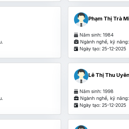
Phạm Thị Trà M
Năm sinh: 1984
u.
Ngành nghề, kỹ năng: 
Ngày tạo: 25-12-2025
Lê Thị Thu Uyê
Năm sinh: 1998
u.
Ngành nghề, kỹ năng: 
Ngày tạo: 25-12-2025