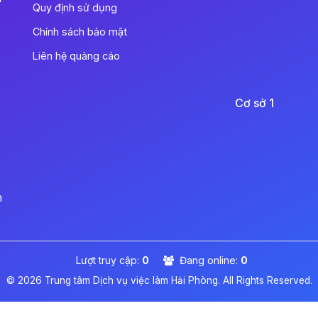
Quy định sử dụng
Chính sách bảo mật
Liên hệ quảng cáo
Cơ sở 1
n
Lượt truy cập:
0
Đang online:
0
© 2026 Trung tâm Dịch vụ việc làm Hải Phòng. All Rights Reserved.