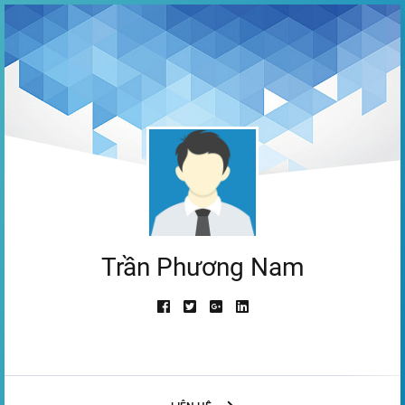
Trần Phương Nam