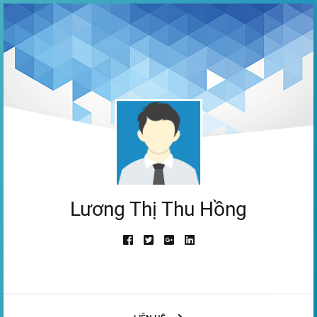
Lương Thị Thu Hồng